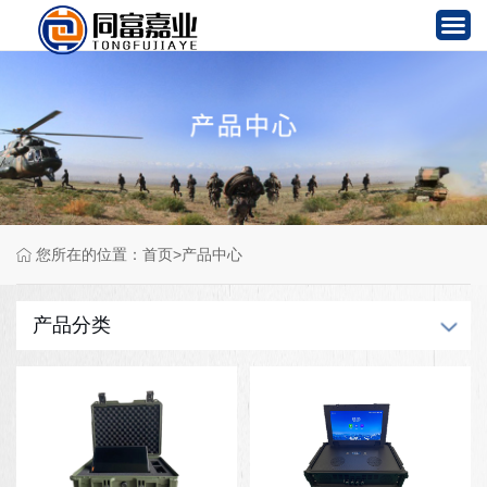
产品中心
您所在的位置：
首页
>
产品中心
解决方案
经典案例
产品分类
技术与服务
关于我们
联系我们