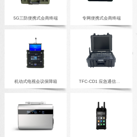
5G三防便携式会商终端
专网便携式会商终端
机动式电视会议保障箱
TFC-CD1 应急通信指挥箱